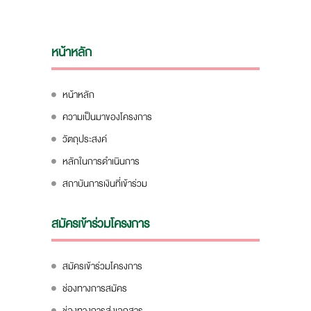
หน้าหลัก
หน้าหลัก
ความเป็นมาของโครงการ
วัตถุประสงค์
หลักในการดำเนินการ
สถาบันการเงินที่เข้าร่วม
สมัครเข้าร่วมโครงการ
สมัครเข้าร่วมโครงการ
ช่องทางการสมัคร
ช่องทางการส่งเอกสาร