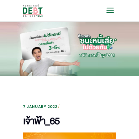
7 JANUARY 2022
เจ้าฟ้า_65