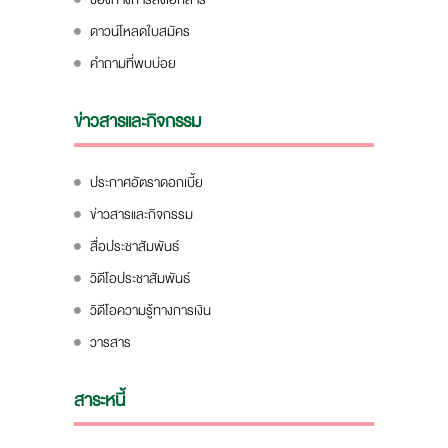
ดาวน์โหลดใบสมัคร
คำถามที่พบบ่อย
ข่าวสารและกิจกรรม
ประกาศอัตราดอกเบี้ย
ข่าวสารและกิจกรรม
สื่อประชาสัมพันธ์
วิดีโอประชาสัมพันธ์
วิดีโอความรู้ทางการเงิน
วารสาร
สาระหนี้