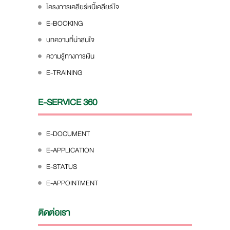
โครงการเคลียร์หนี้เคลียร์ใจ
E-BOOKING
บทความที่น่าสนใจ
ความรู้ทางการเงิน
E-TRAINING
E-SERVICE 360
E-DOCUMENT
E-APPLICATION
E-STATUS
E-APPOINTMENT
ติดต่อเรา