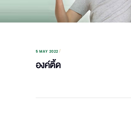
5 MAY 2022
องค์ติ้ด