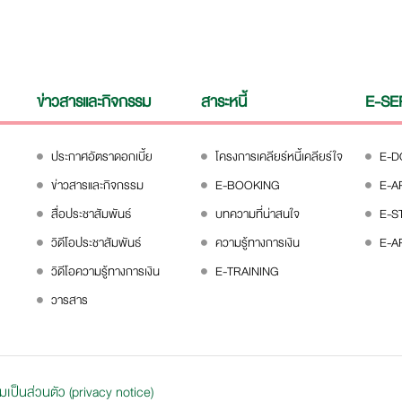
ข่าวสารและกิจกรรม
สาระหนี้
E-SE
ประกาศอัตราดอกเบี้ย
โครงการเคลียร์หนี้เคลียร์ใจ
E-
ข่าวสารและกิจกรรม
E-BOOKING
E-A
สื่อประชาสัมพันธ์
บทความที่น่าสนใจ
E-S
วิดีโอประชาสัมพันธ์
ความรู้ทางการเงิน
E-A
วิดีโอความรู้ทางการเงิน
E-TRAINING
วารสาร
ป็นส่วนตัว (privacy notice)