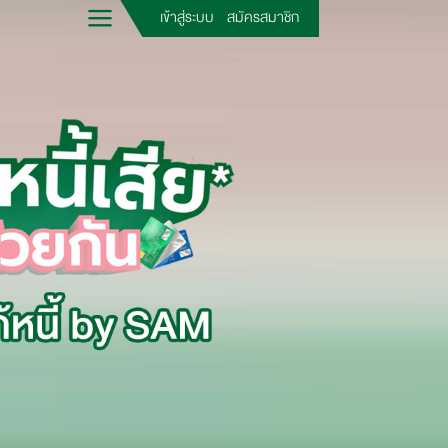
เข้าสู่ระบบ
สมัครสมาชิก