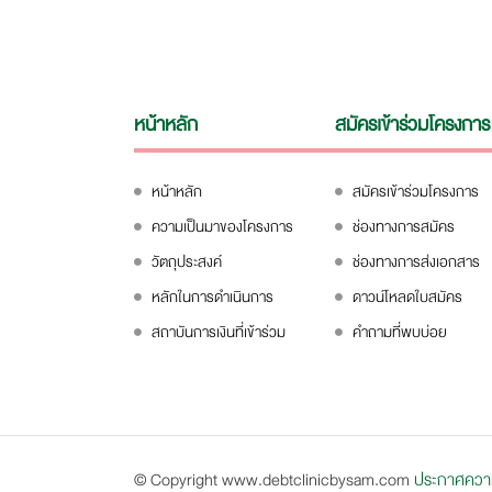
หน้าหลัก
สมัครเข้าร่วมโครงการ
หน้าหลัก
สมัครเข้าร่วมโครงการ
ความเป็นมาของโครงการ
ช่องทางการสมัคร
วัตถุประสงค์
ช่องทางการส่งเอกสาร
หลักในการดำเนินการ
ดาวน์โหลดใบสมัคร
สถาบันการเงินที่เข้าร่วม
คำถามที่พบบ่อย
© Copyright www.debtclinicbysam.com
ประกาศความเ