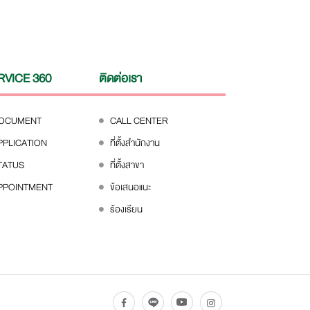
RVICE 360
ติดต่อเรา
DOCUMENT
CALL CENTER
PPLICATION
ที่ตั้งสำนักงาน
TATUS
ที่ตั้งสาขา
PPOINTMENT
ข้อเสนอแนะ
ร้องเรียน