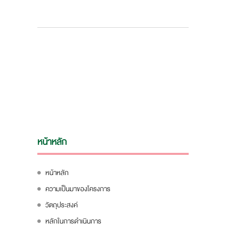
หน้าหลัก
หน้าหลัก
ความเป็นมาของโครงการ
วัตถุประสงค์
หลักในการดำเนินการ