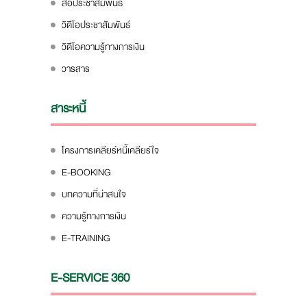
สื่อประชาสัมพันธ์
วิดีโอประชาสัมพันธ์
วิดีโอความรู้ทางการเงิน
วารสาร
สาระหนี้
โครงการเคลียร์หนี้เคลียร์ใจ
E-BOOKING
บทความที่น่าสนใจ
ความรู้ทางการเงิน
E-TRAINING
E-SERVICE 360