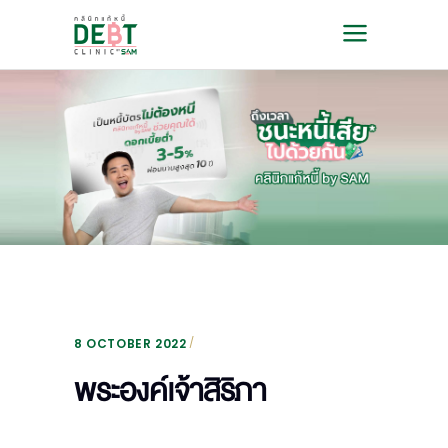
8 OCTOBER 2022
พระองค์เจ้าสิริภา