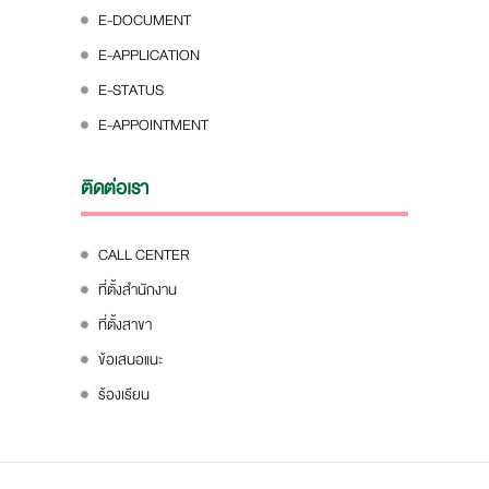
E-DOCUMENT
E-APPLICATION
E-STATUS
E-APPOINTMENT
ติดต่อเรา
CALL CENTER
ที่ตั้งสำนักงาน
ที่ตั้งสาขา
ข้อเสนอแนะ
ร้องเรียน