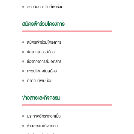
สถาบันการเงินที่เข้าร่วม
สมัครเข้าร่วมโครงการ
สมัครเข้าร่วมโครงการ
ช่องทางการสมัคร
ช่องทางการส่งเอกสาร
ดาวน์โหลดใบสมัคร
คำถามที่พบบ่อย
ข่าวสารและกิจกรรม
ประกาศอัตราดอกเบี้ย
ข่าวสารและกิจกรรม