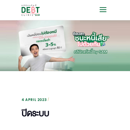
4 APRIL 2023
ปิดระบบ