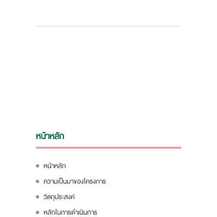
หน้าหลัก
หน้าหลัก
ความเป็นมาของโครงการ
วัตถุประสงค์
หลักในการดำเนินการ