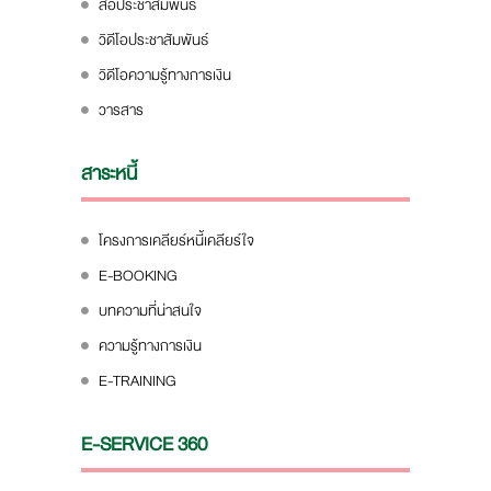
สื่อประชาสัมพันธ์
วิดีโอประชาสัมพันธ์
วิดีโอความรู้ทางการเงิน
วารสาร
สาระหนี้
โครงการเคลียร์หนี้เคลียร์ใจ
E-BOOKING
บทความที่น่าสนใจ
ความรู้ทางการเงิน
E-TRAINING
E-SERVICE 360