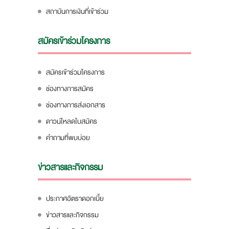
สถาบันการเงินที่เข้าร่วม
สมัครเข้าร่วมโครงการ
สมัครเข้าร่วมโครงการ
ช่องทางการสมัคร
ช่องทางการส่งเอกสาร
ดาวน์โหลดใบสมัคร
คำถามที่พบบ่อย
ข่าวสารและกิจกรรม
ประกาศอัตราดอกเบี้ย
ข่าวสารและกิจกรรม