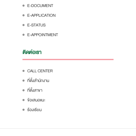
E-DOCUMENT
E-APPLICATION
E-STATUS
E-APPOINTMENT
ติดต่อเรา
CALL CENTER
ที่ตั้งสำนักงาน
ที่ตั้งสาขา
ข้อเสนอแนะ
ร้องเรียน