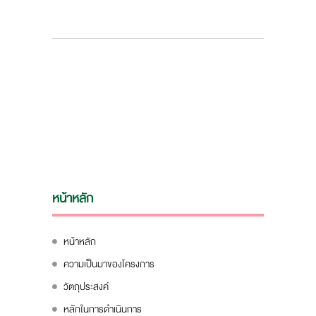
หน้าหลัก
หน้าหลัก
ความเป็นมาของโครงการ
วัตถุประสงค์
หลักในการดำเนินการ