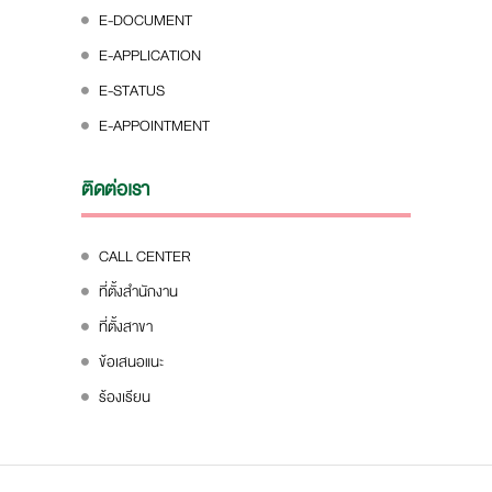
E-DOCUMENT
E-APPLICATION
E-STATUS
E-APPOINTMENT
ติดต่อเรา
CALL CENTER
ที่ตั้งสำนักงาน
ที่ตั้งสาขา
ข้อเสนอแนะ
ร้องเรียน