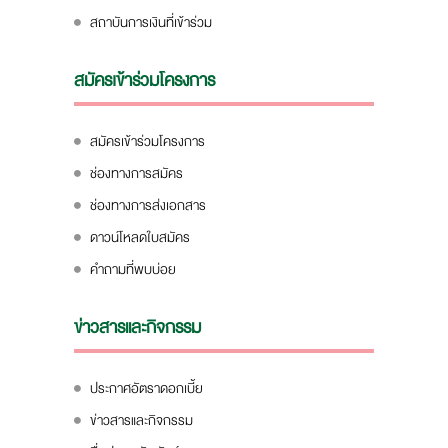
สถาบันการเงินที่เข้าร่วม
สมัครเข้าร่วมโครงการ
สมัครเข้าร่วมโครงการ
ช่องทางการสมัคร
ช่องทางการส่งเอกสาร
ดาวน์โหลดใบสมัคร
คำถามที่พบบ่อย
ข่าวสารและกิจกรรม
ประกาศอัตราดอกเบี้ย
ข่าวสารและกิจกรรม