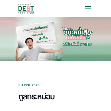
5 APRIL 2026
ทูลกระหม่อม