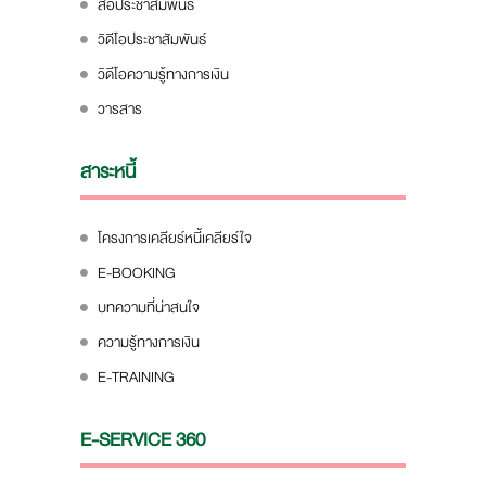
สื่อประชาสัมพันธ์
วิดีโอประชาสัมพันธ์
วิดีโอความรู้ทางการเงิน
วารสาร
สาระหนี้
โครงการเคลียร์หนี้เคลียร์ใจ
E-BOOKING
บทความที่น่าสนใจ
ความรู้ทางการเงิน
E-TRAINING
E-SERVICE 360