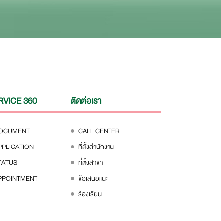
RVICE 360
ติดต่อเรา
DOCUMENT
CALL CENTER
PPLICATION
ที่ตั้งสำนักงาน
TATUS
ที่ตั้งสาขา
PPOINTMENT
ข้อเสนอแนะ
ร้องเรียน