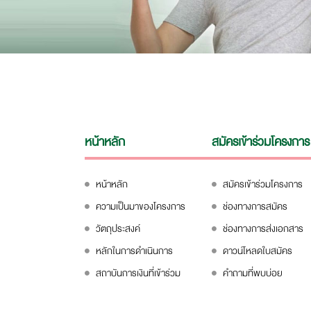
หน้าหลัก
สมัครเข้าร่วมโครงการ
หน้าหลัก
สมัครเข้าร่วมโครงการ
ความเป็นมาของโครงการ
ช่องทางการสมัคร
วัตถุประสงค์
ช่องทางการส่งเอกสาร
หลักในการดำเนินการ
ดาวน์โหลดใบสมัคร
สถาบันการเงินที่เข้าร่วม
คำถามที่พบบ่อย