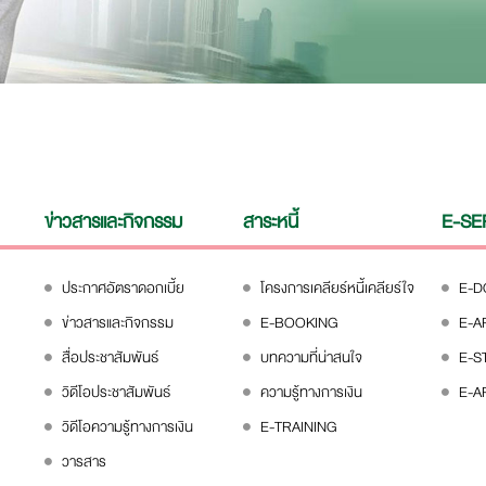
ข่าวสารและกิจกรรม
สาระหนี้
E-SE
ประกาศอัตราดอกเบี้ย
โครงการเคลียร์หนี้เคลียร์ใจ
E-
ข่าวสารและกิจกรรม
E-BOOKING
E-A
สื่อประชาสัมพันธ์
บทความที่น่าสนใจ
E-S
วิดีโอประชาสัมพันธ์
ความรู้ทางการเงิน
E-A
วิดีโอความรู้ทางการเงิน
E-TRAINING
วารสาร