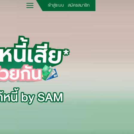
เข้าสู่ระบบ
สมัครสมาชิก