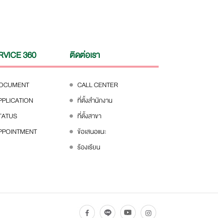
RVICE 360
ติดต่อเรา
DOCUMENT
CALL CENTER
PPLICATION
ที่ตั้งสำนักงาน
TATUS
ที่ตั้งสาขา
PPOINTMENT
ข้อเสนอแนะ
ร้องเรียน