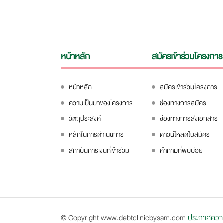
หน้าหลัก
สมัครเข้าร่วมโครงการ
หน้าหลัก
สมัครเข้าร่วมโครงการ
ความเป็นมาของโครงการ
ช่องทางการสมัคร
วัตถุประสงค์
ช่องทางการส่งเอกสาร
หลักในการดำเนินการ
ดาวน์โหลดใบสมัคร
สถาบันการเงินที่เข้าร่วม
คำถามที่พบบ่อย
© Copyright www.debtclinicbysam.com
ประกาศความเ