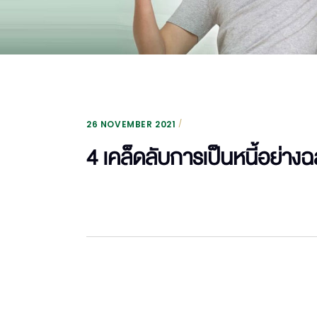
26 NOVEMBER 2021
4 เคล็ดลับการเป็นหนี้อย่าง