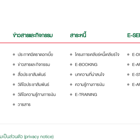
ข่าวสารและกิจกรรม
สาระหนี้
E-SE
ประกาศอัตราดอกเบี้ย
โครงการเคลียร์หนี้เคลียร์ใจ
E-
ข่าวสารและกิจกรรม
E-BOOKING
E-A
สื่อประชาสัมพันธ์
บทความที่น่าสนใจ
E-S
วิดีโอประชาสัมพันธ์
ความรู้ทางการเงิน
E-A
วิดีโอความรู้ทางการเงิน
E-TRAINING
วารสาร
ป็นส่วนตัว (privacy notice)