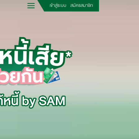
เข้าสู่ระบบ
สมัครสมาชิก