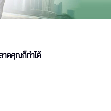
ฉลาดคุณก็ทำได้