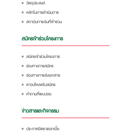
วัตถุประสงค์
หลักในการดำเนินการ
สถาบันการเงินที่เข้าร่วม
สมัครเข้าร่วมโครงการ
สมัครเข้าร่วมโครงการ
ช่องทางการสมัคร
ช่องทางการส่งเอกสาร
ดาวน์โหลดใบสมัคร
คำถามที่พบบ่อย
ข่าวสารและกิจกรรม
ประกาศอัตราดอกเบี้ย