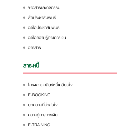
ข่าวสารและกิจกรรม
สื่อประชาสัมพันธ์
วิดีโอประชาสัมพันธ์
วิดีโอความรู้ทางการเงิน
วารสาร
สาระหนี้
โครงการเคลียร์หนี้เคลียร์ใจ
E-BOOKING
บทความที่น่าสนใจ
ความรู้ทางการเงิน
E-TRAINING