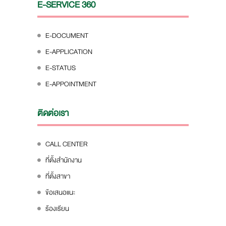
E-SERVICE 360
E-DOCUMENT
E-APPLICATION
E-STATUS
E-APPOINTMENT
ติดต่อเรา
CALL CENTER
ที่ตั้งสำนักงาน
ที่ตั้งสาขา
ข้อเสนอแนะ
ร้องเรียน