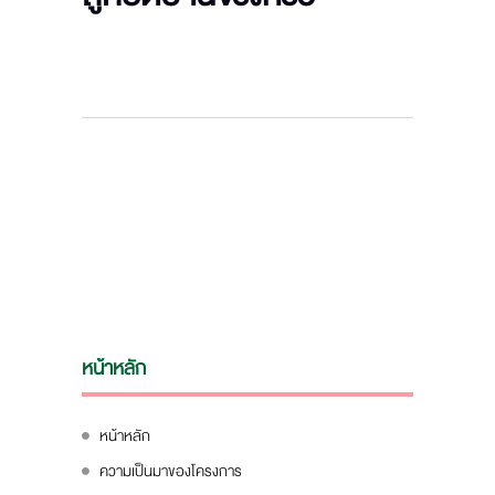
หน้าหลัก
หน้าหลัก
ความเป็นมาของโครงการ