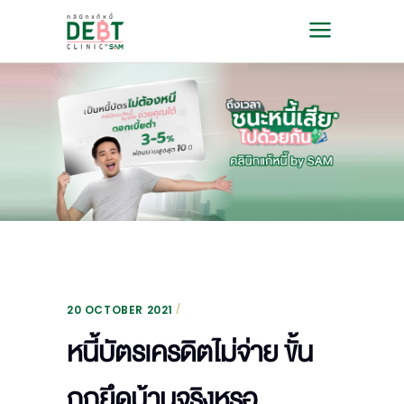
20 OCTOBER 2021
หนี้บัตรเครดิตไม่จ่าย ขั้น
ถูกยึดบ้านจริงหรอ