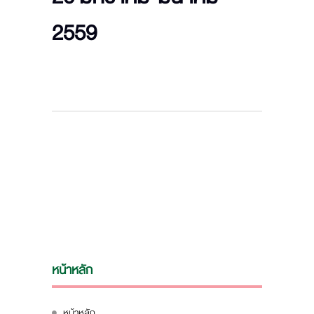
2559
หน้าหลัก
หน้าหลัก