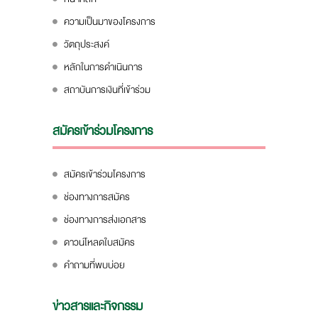
ความเป็นมาของโครงการ
วัตถุประสงค์
หลักในการดำเนินการ
สถาบันการเงินที่เข้าร่วม
สมัครเข้าร่วมโครงการ
สมัครเข้าร่วมโครงการ
ช่องทางการสมัคร
ช่องทางการส่งเอกสาร
ดาวน์โหลดใบสมัคร
คำถามที่พบบ่อย
ข่าวสารและกิจกรรม