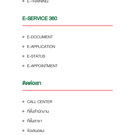
E-TRAINING
E-SERVICE 360
E-DOCUMENT
E-APPLICATION
E-STATUS
E-APPOINTMENT
ติดต่อเรา
CALL CENTER
ที่ตั้งสำนักงาน
ที่ตั้งสาขา
ข้อเสนอแนะ