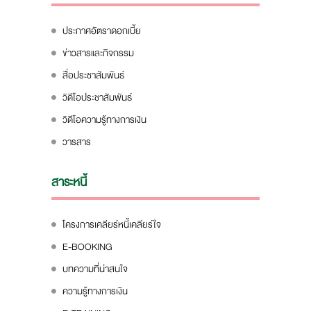
ประกาศอัตราดอกเบี้ย
ข่าวสารและกิจกรรม
สื่อประชาสัมพันธ์
วิดีโอประชาสัมพันธ์
วิดีโอความรู้ทางการเงิน
วารสาร
สาระหนี้
โครงการเคลียร์หนี้เคลียร์ใจ
E-BOOKING
บทความที่น่าสนใจ
ความรู้ทางการเงิน