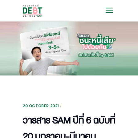
20 OCTOBER 2021
วารสาร SAM ปีที่ 6 ฉบับที่
20 มกราคม-มีนาคม