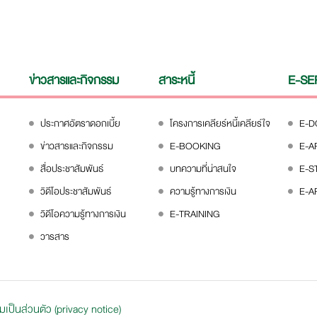
ข่าวสารและกิจกรรม
สาระหนี้
E-SE
ประกาศอัตราดอกเบี้ย
โครงการเคลียร์หนี้เคลียร์ใจ
E-
ข่าวสารและกิจกรรม
E-BOOKING
E-A
สื่อประชาสัมพันธ์
บทความที่น่าสนใจ
E-S
วิดีโอประชาสัมพันธ์
ความรู้ทางการเงิน
E-A
วิดีโอความรู้ทางการเงิน
E-TRAINING
วารสาร
ป็นส่วนตัว (privacy notice)