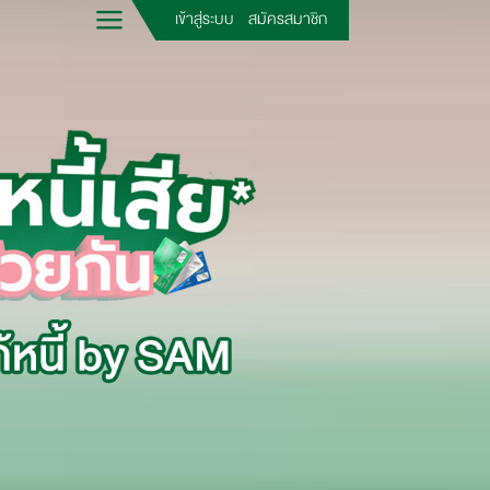
เข้าสู่ระบบ
สมัครสมาชิก