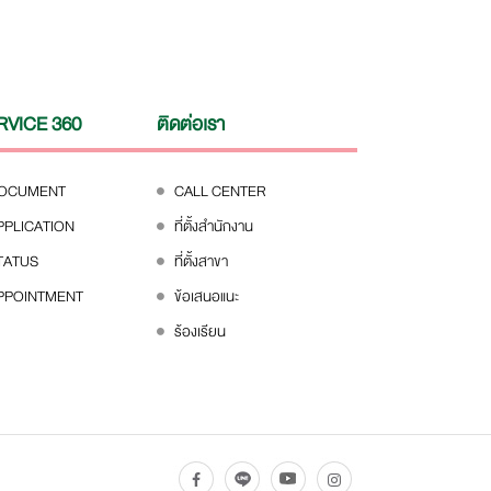
RVICE 360
ติดต่อเรา
DOCUMENT
CALL CENTER
PPLICATION
ที่ตั้งสำนักงาน
TATUS
ที่ตั้งสาขา
PPOINTMENT
ข้อเสนอแนะ
ร้องเรียน