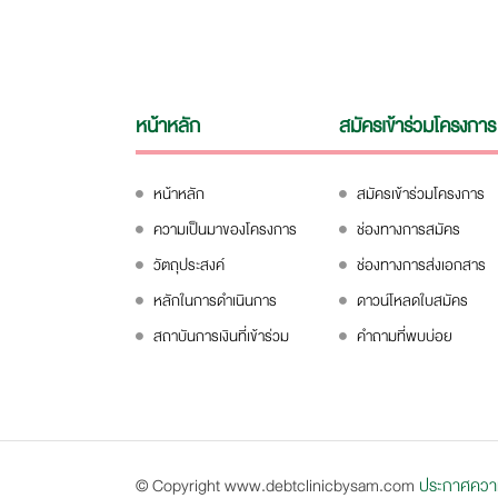
หน้าหลัก
สมัครเข้าร่วมโครงการ
หน้าหลัก
สมัครเข้าร่วมโครงการ
ความเป็นมาของโครงการ
ช่องทางการสมัคร
วัตถุประสงค์
ช่องทางการส่งเอกสาร
หลักในการดำเนินการ
ดาวน์โหลดใบสมัคร
สถาบันการเงินที่เข้าร่วม
คำถามที่พบบ่อย
© Copyright www.debtclinicbysam.com
ประกาศความเ