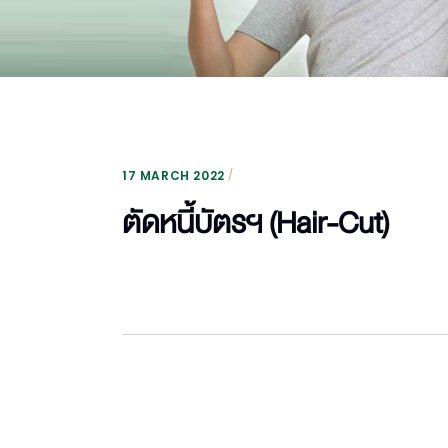
17 MARCH 2022
ตัดหนี้บัตรฯ (Hair-Cut)