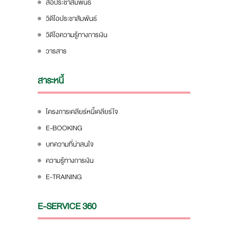
สื่อประชาสัมพันธ์
วิดีโอประชาสัมพันธ์
วิดีโอความรู้ทางการเงิน
วารสาร
สาระหนี้
โครงการเคลียร์หนี้เคลียร์ใจ
E-BOOKING
บทความที่น่าสนใจ
ความรู้ทางการเงิน
E-TRAINING
E-SERVICE 360