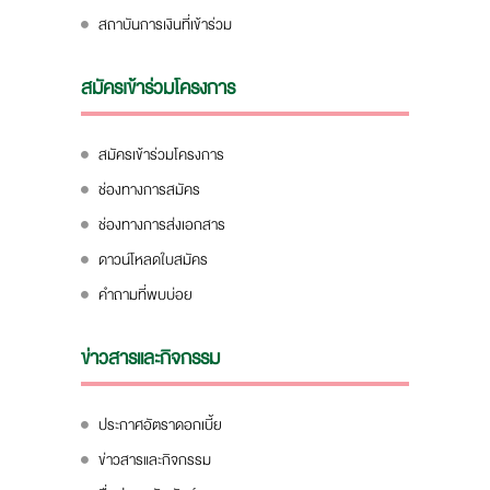
สถาบันการเงินที่เข้าร่วม
สมัครเข้าร่วมโครงการ
สมัครเข้าร่วมโครงการ
ช่องทางการสมัคร
ช่องทางการส่งเอกสาร
ดาวน์โหลดใบสมัคร
คำถามที่พบบ่อย
ข่าวสารและกิจกรรม
ประกาศอัตราดอกเบี้ย
ข่าวสารและกิจกรรม