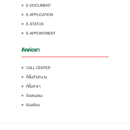
E-DOCUMENT
E-APPLICATION
E-STATUS
E-APPOINTMENT
ติดต่อเรา
CALL CENTER
ที่ตั้งสำนักงาน
ที่ตั้งสาขา
ข้อเสนอแนะ
ร้องเรียน