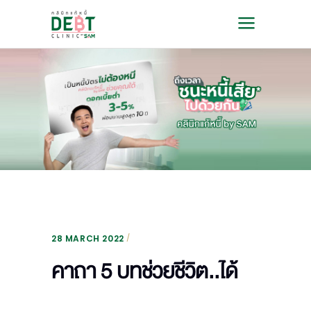
28 MARCH 2022
คาถา 5 บทช่วยชีวิต..ได้