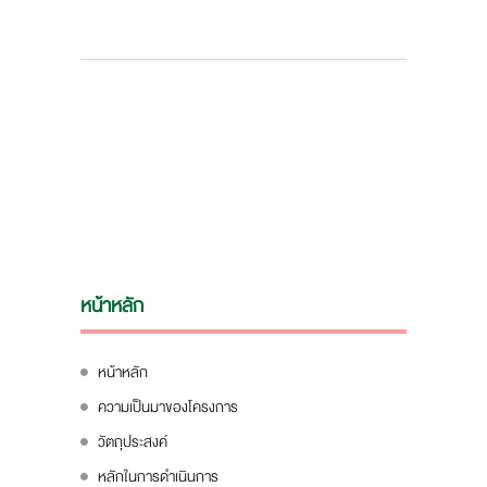
หน้าหลัก
หน้าหลัก
ความเป็นมาของโครงการ
วัตถุประสงค์
หลักในการดำเนินการ