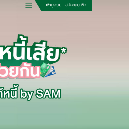
เข้าสู่ระบบ
สมัครสมาชิก