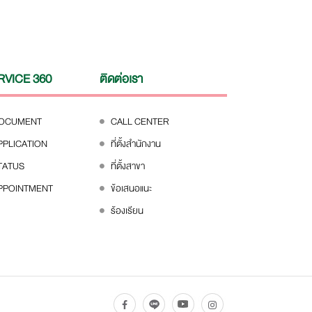
RVICE 360
ติดต่อเรา
DOCUMENT
CALL CENTER
PPLICATION
ที่ตั้งสำนักงาน
TATUS
ที่ตั้งสาขา
PPOINTMENT
ข้อเสนอแนะ
ร้องเรียน