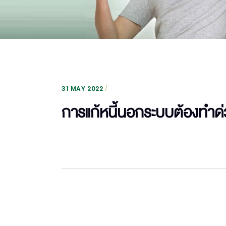
31 MAY 2022
การแก้หนี้นอกระบบต้องทำด