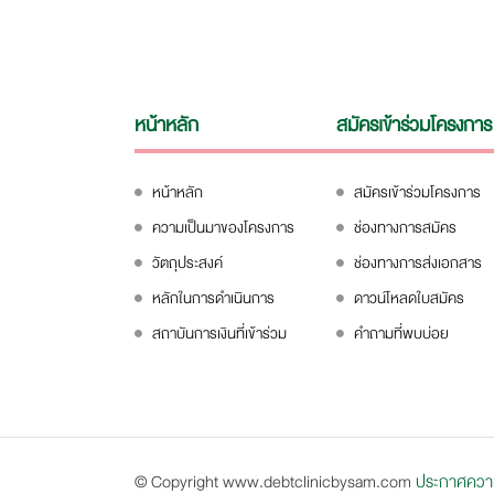
หน้าหลัก
สมัครเข้าร่วมโครงการ
หน้าหลัก
สมัครเข้าร่วมโครงการ
ความเป็นมาของโครงการ
ช่องทางการสมัคร
วัตถุประสงค์
ช่องทางการส่งเอกสาร
หลักในการดำเนินการ
ดาวน์โหลดใบสมัคร
สถาบันการเงินที่เข้าร่วม
คำถามที่พบบ่อย
© Copyright www.debtclinicbysam.com
ประกาศความเ