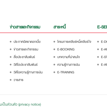
ข่าวสารและกิจกรรม
สาระหนี้
E-SE
ประกาศอัตราดอกเบี้ย
โครงการเคลียร์หนี้เคลียร์ใจ
E-
ข่าวสารและกิจกรรม
E-BOOKING
E-A
สื่อประชาสัมพันธ์
บทความที่น่าสนใจ
E-S
วิดีโอประชาสัมพันธ์
ความรู้ทางการเงิน
E-A
วิดีโอความรู้ทางการเงิน
E-TRAINING
วารสาร
ป็นส่วนตัว (privacy notice)