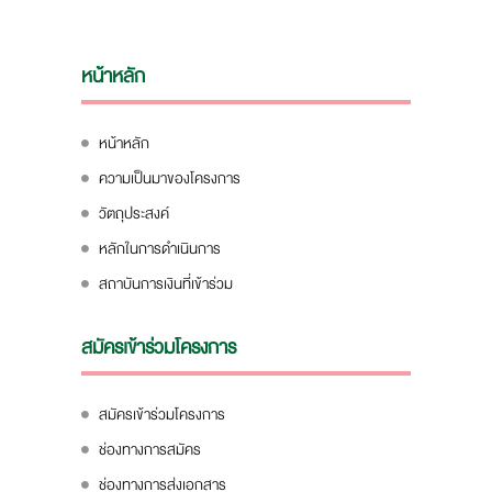
หน้าหลัก
หน้าหลัก
ความเป็นมาของโครงการ
วัตถุประสงค์
หลักในการดำเนินการ
สถาบันการเงินที่เข้าร่วม
สมัครเข้าร่วมโครงการ
สมัครเข้าร่วมโครงการ
ช่องทางการสมัคร
ช่องทางการส่งเอกสาร