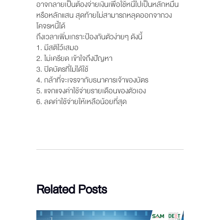
อาจกลายเป็นต้องจ่ายเงินเพื่อใช้หนี้ไปเป็นหลักหมื่น
หรือหลักแสน สุดท้ายไม่สามารถหลุดออกจากวง
โคจรหนี้ได้
ถึงเวลาเพิ่มเกราะป้องกันตัวง่ายๆ ดังนี้
1. มีสติไว้เสมอ
2. ไม่เครียด เข้าใจถึงปัญหา
3. ปิดบัตรที่ไม่ได้ใช้
4. กล้าที่จะเจรจากับธนาคารเจ้าของบัตร
5. แจกแจงค่าใช้จ่ายรายเดือนของตัวเอง
6. ลดค่าใช้จ่ายให้เหลือน้อยที่สุด
Related Posts