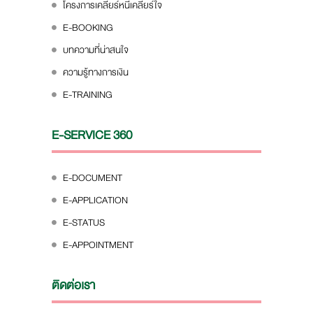
โครงการเคลียร์หนี้เคลียร์ใจ
E-BOOKING
บทความที่น่าสนใจ
ความรู้ทางการเงิน
E-TRAINING
E-SERVICE 360
E-DOCUMENT
E-APPLICATION
E-STATUS
E-APPOINTMENT
ติดต่อเรา