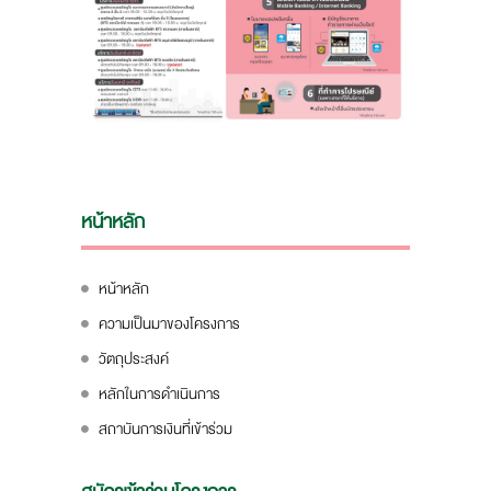
หน้าหลัก
หน้าหลัก
ความเป็นมาของโครงการ
วัตถุประสงค์
หลักในการดำเนินการ
สถาบันการเงินที่เข้าร่วม