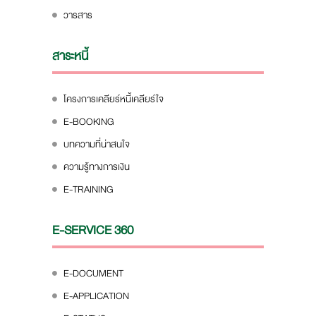
วารสาร
สาระหนี้
โครงการเคลียร์หนี้เคลียร์ใจ
E-BOOKING
บทความที่น่าสนใจ
ความรู้ทางการเงิน
E-TRAINING
E-SERVICE 360
E-DOCUMENT
E-APPLICATION