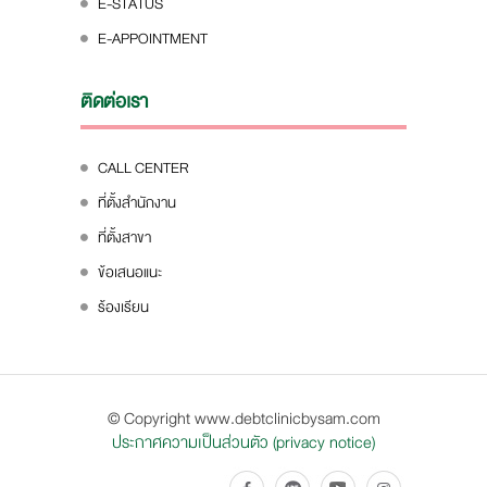
E-STATUS
E-APPOINTMENT
ติดต่อเรา
CALL CENTER
ที่ตั้งสำนักงาน
ที่ตั้งสาขา
ข้อเสนอแนะ
ร้องเรียน
© Copyright www.debtclinicbysam.com
ประกาศความเป็นส่วนตัว (privacy notice)