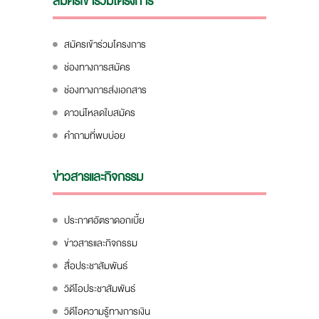
สมัครเข้าร่วมโครงการ
สมัครเข้าร่วมโครงการ
ช่องทางการสมัคร
ช่องทางการส่งเอกสาร
ดาวน์โหลดใบสมัคร
คำถามที่พบบ่อย
ข่าวสารและกิจกรรม
ประกาศอัตราดอกเบี้ย
ข่าวสารและกิจกรรม
สื่อประชาสัมพันธ์
วิดีโอประชาสัมพันธ์
วิดีโอความรู้ทางการเงิน