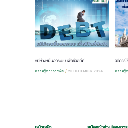
หนีห่างหนี้นอกระบบ เพื่อชีวิตที่ดี
วิถีการใ
ความรู้ทางการเงิน
28 DECEMBER 2024
ความรู้
หน้าหลัก
สมัครเข้าร่วมโครงการ