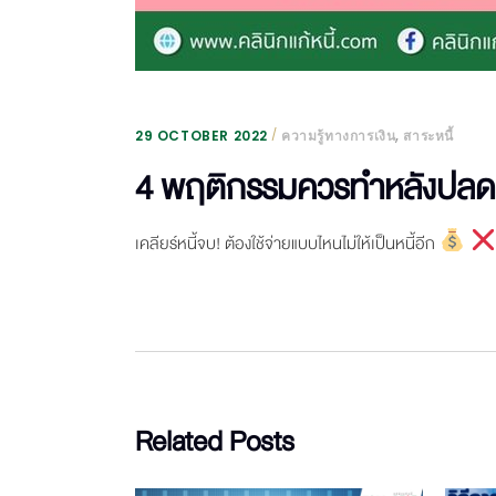
,
29 OCTOBER 2022
ความรู้ทางการเงิน
สาระหนี้
4 พฤติกรรมควรทำหลังปลดห
เคลียร์หนี้จบ! ต้องใช้จ่ายแบบไหนไม่ให้เป็นหนี้อีก
Related Posts