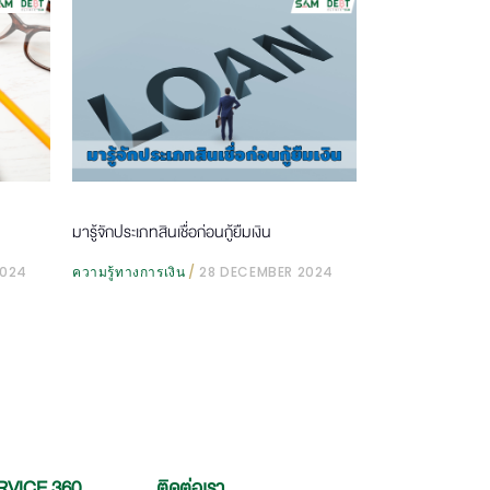
มารู้จักประเภทสินเชื่อก่อนกู้ยืมเงิน
2024
ความรู้ทางการเงิน
28 DECEMBER 2024
RVICE 360
ติดต่อเรา