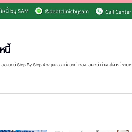
นี้
ลองวิธีนี้ Step By Step 4 พฤติกรรมที่ควรทำหลังปลดหนี้ ทำจริงได้ หนี้หายขา