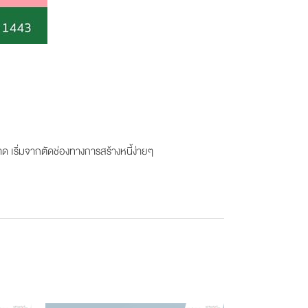
ด เริ่มจากตัดช่องทางการสร้างหนี้ง่ายๆ