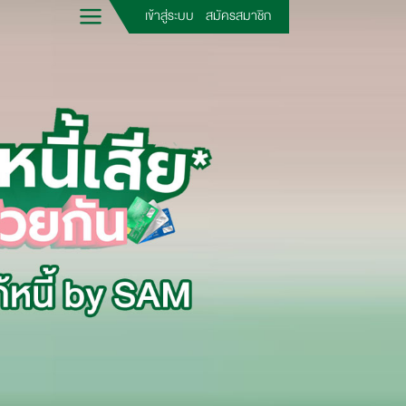
เข้าสู่ระบบ
สมัครสมาชิก