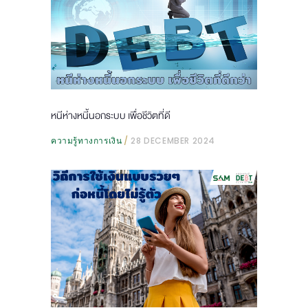
หนีห่างหนี้นอกระบบ เพื่อชีวิตที่ดี
ความรู้ทางการเงิน
28 DECEMBER 2024