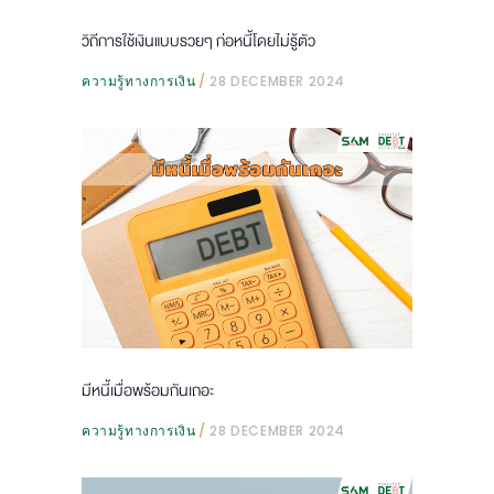
วิถีการใช้เงินแบบรวยๆ ก่อหนี้โดยไม่รู้ตัว
ความรู้ทางการเงิน
28 DECEMBER 2024
มีหนี้เมื่อพร้อมกันเถอะ
ความรู้ทางการเงิน
28 DECEMBER 2024