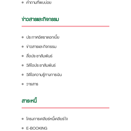
คำถามที่พบบ่อย
ข่าวสารและกิจกรรม
ประกาศอัตราดอกเบี้ย
ข่าวสารและกิจกรรม
สื่อประชาสัมพันธ์
วิดีโอประชาสัมพันธ์
วิดีโอความรู้ทางการเงิน
วารสาร
สาระหนี้
โครงการเคลียร์หนี้เคลียร์ใจ
E-BOOKING