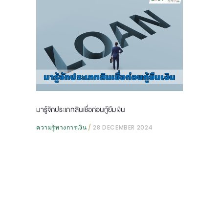
มารู้จักประเภทสินเชื่อก่อนกู้ยืมเงิน
ความรู้ทางการเงิน
28 DECEMBER 2024