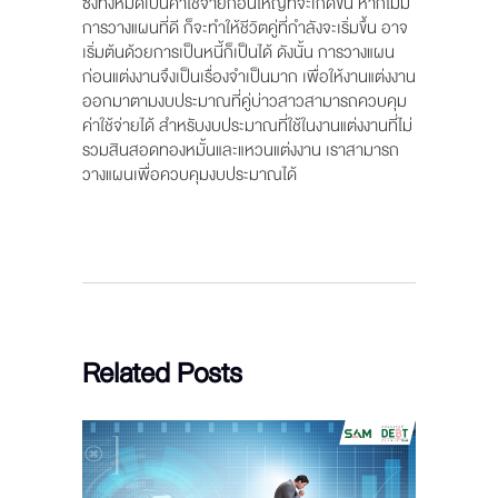
ซึ่งทั้งหมดเป็นค่าใช้จ่ายก้อนใหญ่ที่จะเกิดขึ้น หากไม่มี
การวางแผนที่ดี ก็จะทำให้ชีวิตคู่ที่กำลังจะเริ่มขึ้น อาจ
เริ่มต้นด้วยการเป็นหนี้ก็เป็นได้ ดังนั้น การวางแผน
ก่อนแต่งงานจึงเป็นเรื่องจำเป็นมาก เพื่อให้งานแต่งงาน
ออกมาตามงบประมาณที่คู่บ่าวสาวสามารถควบคุม
ค่าใช้จ่ายได้ สำหรับงบประมาณที่ใช้ในงานแต่งงานที่ไม่
รวมสินสอดทองหมั้นและแหวนแต่งงาน เราสามารถ
วางแผนเพื่อควบคุมงบประมาณได้
Related Posts