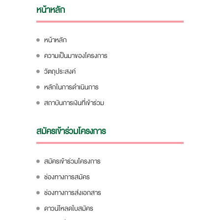
หน้าหลัก
หน้าหลัก
ความเป็นมาของโครงการ
วัตถุประสงค์
หลักในการดำเนินการ
สถาบันการเงินที่เข้าร่วม
สมัครเข้าร่วมโครงการ
สมัครเข้าร่วมโครงการ
ช่องทางการสมัคร
ช่องทางการส่งเอกสาร
ดาวน์โหลดใบสมัคร