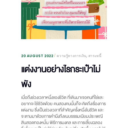
,
20 AUGUST 2022
ความรู้ทางการเงิน
สาระหนี้
แต่งงานอย่างไรกระเป๋าไม่
พัง
เมื่อถึงช่วงเวลาหนึ่งของชีวิต ที่เดินมาเจอคนที่ใช่และ
อยากจะใช้ชีวิตด้วย คนสองคนนั้นก็จะคิดถึงเรื่องการ
แต่งงาน ซึ่งเป็นช่วงเวลาที่สำคัญครั้งหนึ่งในชีวิต และ
จะตามมาด้วยการคำนึงถึงขนบธรรมเนียมประเพณี
สินสอดทองหมั้น พิธีการมงคล และการเลี้ยงฉลอง