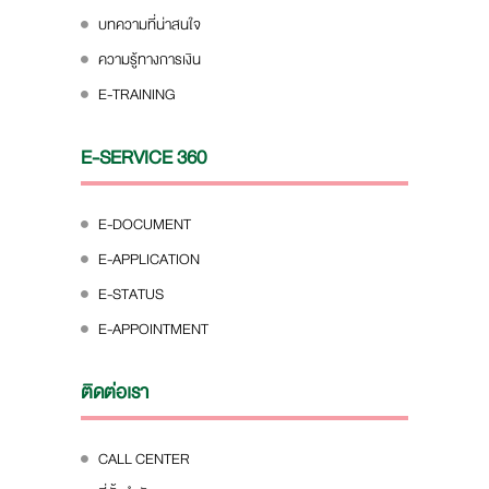
บทความที่น่าสนใจ
ความรู้ทางการเงิน
E-TRAINING
E-SERVICE 360
E-DOCUMENT
E-APPLICATION
E-STATUS
E-APPOINTMENT
ติดต่อเรา
CALL CENTER