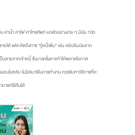
่น ค่าน้ำ ค่าไฟ ค่าโทรศัพท์ ยกตัวอย่างง่าย ๆ มีเงิน 100
ยได้ แต่จะคิดถึงการ “กู้หนี้เพิ่ม” เช่น หยิบยืมเงินจาก
เป็นสายจากเจ้าหนี้ ซึ่งบางครั้งอาจทำให้พลาดโอกาส
่ได้นอนไม่หลับ ไม่มีสมาธิในการทำงาน ควรรีบหาวิธีการที่จะ
ามารถใช้คืนได้