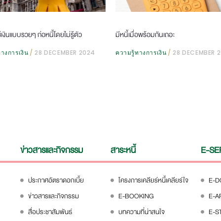
ช้เงินแบบรวยๆ ก่อหนี้โดยไม่รู้ตัว
มีหนี้เมื่อพร้อมกันเถอะ
ทางการเงิน
28 DECEMBER 2024
ความรู้ทางการเงิน
28 DECEMBER 
ข่าวสารและกิจกรรม
สาระหนี้
E-SE
ประกาศอัตราดอกเบี้ย
โครงการเคลียร์หนี้เคลียร์ใจ
E-
ข่าวสารและกิจกรรม
E-BOOKING
E-A
สื่อประชาสัมพันธ์
บทความที่น่าสนใจ
E-S