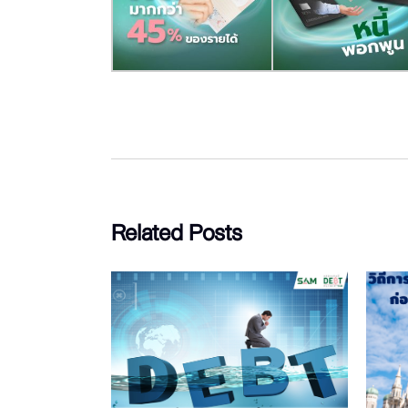
Related Posts