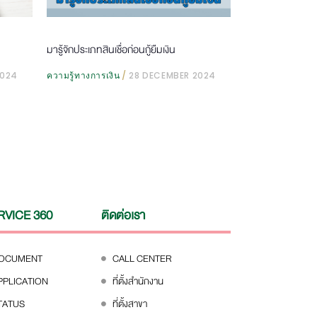
มารู้จักประเภทสินเชื่อก่อนกู้ยืมเงิน
2024
ความรู้ทางการเงิน
28 DECEMBER 2024
RVICE 360
ติดต่อเรา
DOCUMENT
CALL CENTER
PPLICATION
ที่ตั้งสำนักงาน
TATUS
ที่ตั้งสาขา