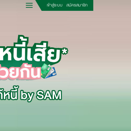
เข้าสู่ระบบ
สมัครสมาชิก