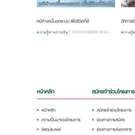
หนีห่างหนี้นอกระบบ เพื่อชีวิตที่ดี
วิถีการใ
ความรู้ทางการเงิน
28 DECEMBER 2024
ความรู้
หน้าหลัก
สมัครเข้าร่วมโครงการ
หน้าหลัก
สมัครเข้าร่วมโครงการ
ความเป็นมาของโครงการ
ช่องทางการสมัคร
วัตถุประสงค์
ช่องทางการส่งเอกสาร