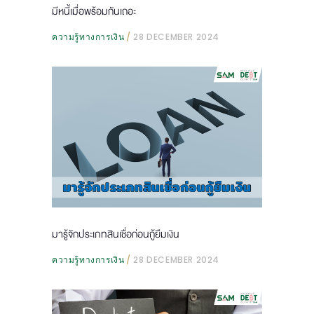
มีหนี้เมื่อพร้อมกันเถอะ
ความรู้ทางการเงิน
28 DECEMBER 2024
มารู้จักประเภทสินเชื่อก่อนกู้ยืมเงิน
ความรู้ทางการเงิน
28 DECEMBER 2024