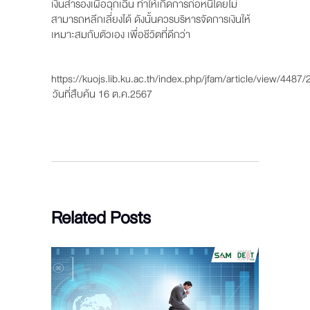
เงินสำรองเผื่อฉุกเฉิน ทำให้เกิดการก่อหนี้โดยไม่
สามารถหลีกเลี่ยงได้ ดังนั้นควรบริหารจัดการเงินให้
เหมาะสมกับตัวเอง เพื่อชีวิตที่ดีกว่า
https://kuojs.lib.ku.ac.th/index.php/jfam/article/view/4487
วันที่สืบค้น 16 ต.ค.2567
Related Posts