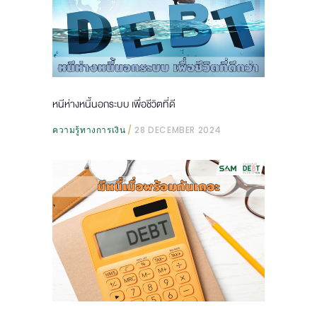
หนีห่างหนี้นอกระบบ เพื่อชีวิตที่ดี
ความรู้ทางการเงิน
28 DECEMBER 2024