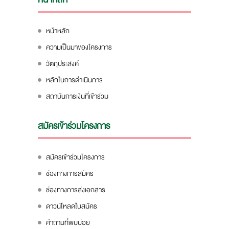
หน้าหลัก
ความเป็นมาของโครงการ
วัตถุประสงค์
หลักในการดำเนินการ
สถาบันการเงินที่เข้าร่วม
สมัครเข้าร่วมโครงการ
สมัครเข้าร่วมโครงการ
ช่องทางการสมัคร
ช่องทางการส่งเอกสาร
ดาวน์โหลดใบสมัคร
คำถามที่พบบ่อย