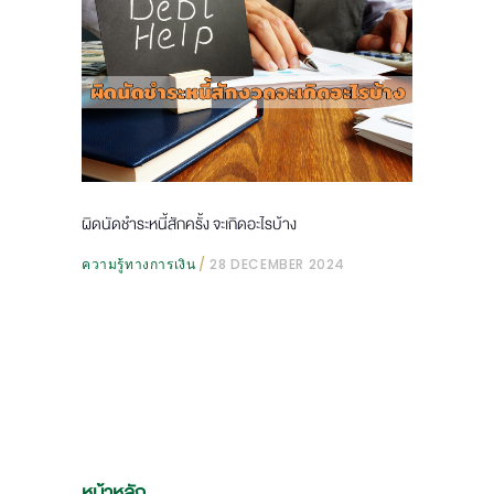
ผิดนัดชำระหนี้สักครั้ง จะเกิดอะไรบ้าง
ความรู้ทางการเงิน
28 DECEMBER 2024
หน้าหลัก