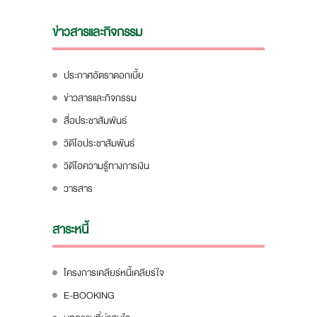
ข่าวสารและกิจกรรม
ประกาศอัตราดอกเบี้ย
ข่าวสารและกิจกรรม
สื่อประชาสัมพันธ์
วิดีโอประชาสัมพันธ์
วิดีโอความรู้ทางการเงิน
วารสาร
สาระหนี้
โครงการเคลียร์หนี้เคลียร์ใจ
E-BOOKING