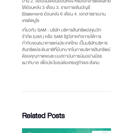
บ้าน 2. สลิปเงินเดือนย้อนหลัง หรือเอกสารแสดงราย
ได้ย้อนหลัง 3 เดือน 3. รายการเดินบัญชี
(Statement) ย้อนหลัง 6 เดือน 4. เอกสารรายงาน
เครดิตบูโร
เกี่ยวกับ SAM : บริษัท บริหารสินทรัพย์สุขุมวิท
จำกัด (บสส.) หรือ SAM รัฐวิสาหกิจภายใต้การ
กำกับของธนาคารแห่งประเทศไทย เป็นบริษัทบริหาร
สินทรัพย์ระดับชาติที่มีบทบาทในการบริหารสินทรัพย์
ด้อยคุณภาพของระบบสถาบันการเงินอย่างมีธร
รมาภิบาล เพื่อประโยชน์ต่อเศรษฐกิจและสังคม
Related Posts