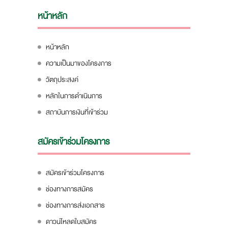
หน้าหลัก
หน้าหลัก
ความเป็นมาของโครงการ
วัตถุประสงค์
หลักในการดำเนินการ
สถาบันการเงินที่เข้าร่วม
สมัครเข้าร่วมโครงการ
สมัครเข้าร่วมโครงการ
ช่องทางการสมัคร
ช่องทางการส่งเอกสาร
ดาวน์โหลดใบสมัคร