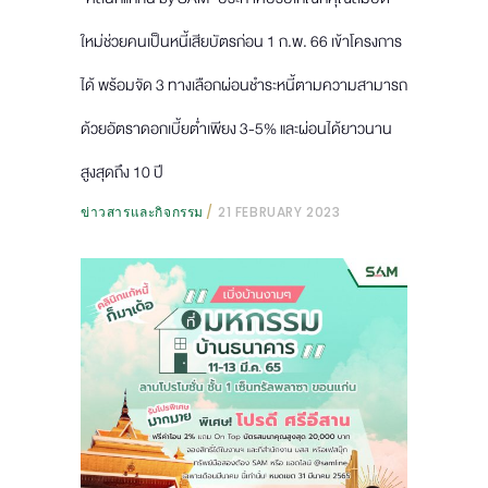
ใหม่ช่วยคนเป็นหนี้เสียบัตรก่อน 1 ก.พ. 66 เข้าโครงการ
ได้ พร้อมจัด 3 ทางเลือกผ่อนชำระหนี้ตามความสามารถ
ด้วยอัตราดอกเบี้ยต่ำเพียง 3-5% และผ่อนได้ยาวนาน
สูงสุดถึง 10 ปี
ข่าวสารและกิจกรรม
21 FEBRUARY 2023