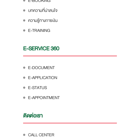
E-BOOKING
บทความที่น่าสนใจ
ความรู้ทางการเงิน
E-TRAINING
E-SERVICE 360
E-DOCUMENT
E-APPLICATION
E-STATUS
E-APPOINTMENT
ติดต่อเรา
CALL CENTER