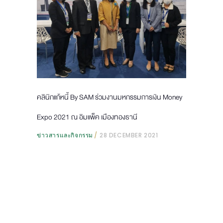
คลินิกแก้หนี้ By SAM ร่วมงานมหกรรมการเงิน Money
Expo 2021 ณ อิมแพ็ค เมืองทองธานี
ข่าวสารและกิจกรรม
28 DECEMBER 2021