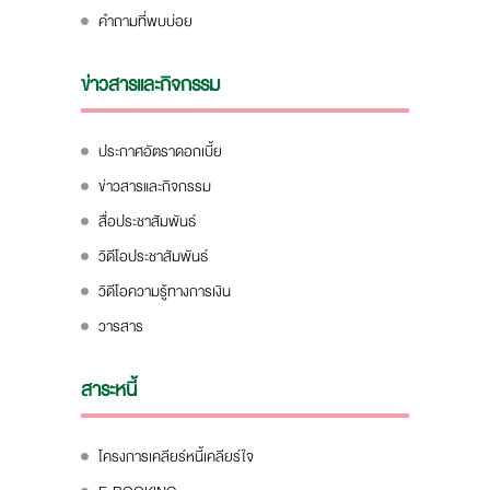
คำถามที่พบบ่อย
ข่าวสารและกิจกรรม
ประกาศอัตราดอกเบี้ย
ข่าวสารและกิจกรรม
สื่อประชาสัมพันธ์
วิดีโอประชาสัมพันธ์
วิดีโอความรู้ทางการเงิน
วารสาร
สาระหนี้
โครงการเคลียร์หนี้เคลียร์ใจ