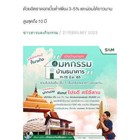
ด้วยอัตราดอกเบี้ยต่ำเพียง 3-5% และผ่อนได้ยาวนาน
สูงสุดถึง 10 ปี
ข่าวสารและกิจกรรม
21 FEBRUARY 2023