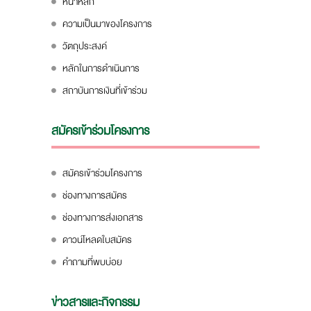
หน้าหลัก
ความเป็นมาของโครงการ
วัตถุประสงค์
หลักในการดำเนินการ
สถาบันการเงินที่เข้าร่วม
สมัครเข้าร่วมโครงการ
สมัครเข้าร่วมโครงการ
ช่องทางการสมัคร
ช่องทางการส่งเอกสาร
ดาวน์โหลดใบสมัคร
คำถามที่พบบ่อย
ข่าวสารและกิจกรรม