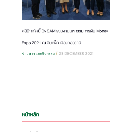
คลินิกแก้หนี้ By SAM ร่วมงานมหกรรมการเงิน Money
Expo 2021 ณ อิมแพ็ค เมืองทองธานี
ข่าวสารและกิจกรรม
28 DECEMBER 2021
หน้าหลัก