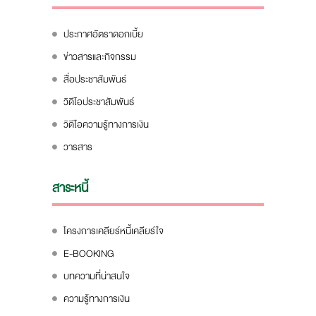
ประกาศอัตราดอกเบี้ย
ข่าวสารและกิจกรรม
สื่อประชาสัมพันธ์
วิดีโอประชาสัมพันธ์
วิดีโอความรู้ทางการเงิน
วารสาร
สาระหนี้
โครงการเคลียร์หนี้เคลียร์ใจ
E-BOOKING
บทความที่น่าสนใจ
ความรู้ทางการเงิน