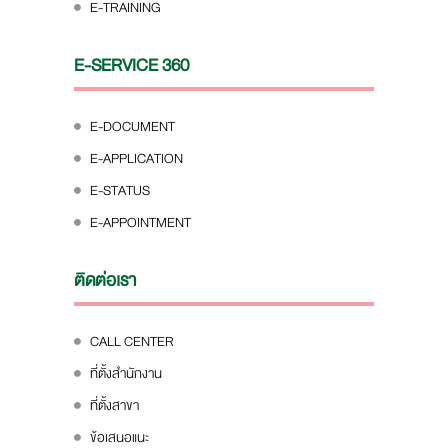
E-TRAINING
E-SERVICE 360
E-DOCUMENT
E-APPLICATION
E-STATUS
E-APPOINTMENT
ติดต่อเรา
CALL CENTER
ที่ตั้งสำนักงาน
ที่ตั้งสาขา
ข้อเสนอแนะ