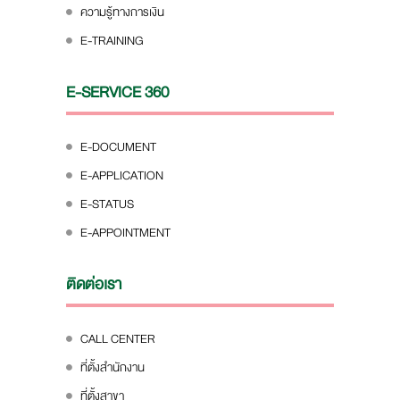
ความรู้ทางการเงิน
E-TRAINING
E-SERVICE 360
E-DOCUMENT
E-APPLICATION
E-STATUS
E-APPOINTMENT
ติดต่อเรา
CALL CENTER
ที่ตั้งสำนักงาน
ที่ตั้งสาขา