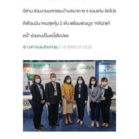
อีสาน ร่วมงานมหกรรมบ้านธนาคาร จ.ขอนแก่น อัดโปร
ดีเดือนมีนาคมสุดคุ้ม 2 เด้ง พร้อมพ่วงบูธ “คลินิกแก้
หนี้” ช่วยคนเป็นหนี้เสียบัตร
ข่าวสารและกิจกรรม
10 MARCH 2022