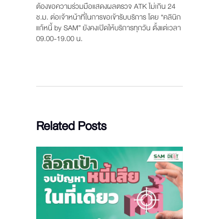
ต้องขอความร่วมมือแสดงผลตรวจ ATK ไม่เกิน 24
ช.ม. ต่อเจ้าหน้าที่ในการขอเข้ารับบริการ โดย “คลินิก
แก้หนี้ by SAM” ยังคงเปิดให้บริการทุกวัน ตั้งแต่เวลา
09.00-19.00 น.
Related Posts