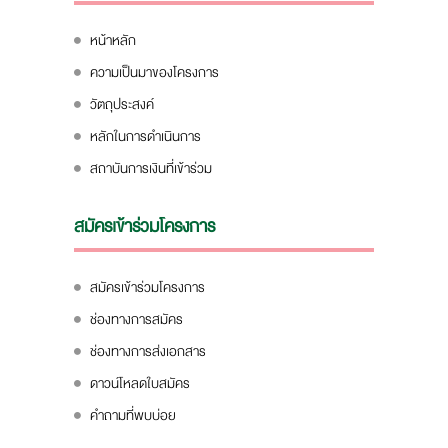
หน้าหลัก
ความเป็นมาของโครงการ
วัตถุประสงค์
หลักในการดำเนินการ
สถาบันการเงินที่เข้าร่วม
สมัครเข้าร่วมโครงการ
สมัครเข้าร่วมโครงการ
ช่องทางการสมัคร
ช่องทางการส่งเอกสาร
ดาวน์โหลดใบสมัคร
คำถามที่พบบ่อย