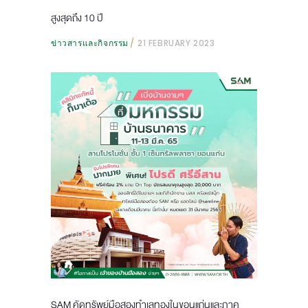
สูงสุดถึง 10 ปี
ข่าวสารและกิจกรรม
21 FEBRUARY 2023
SAM คัดทรัพย์มือสองทำเลทองในขอนแก่นและภาค