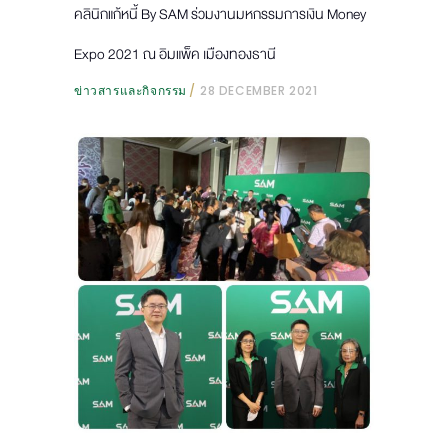
คลินิกแก้หนี้ By SAM ร่วมงานมหกรรมการเงิน Money
Expo 2021 ณ อิมแพ็ค เมืองทองธานี
ข่าวสารและกิจกรรม
28 DECEMBER 2021