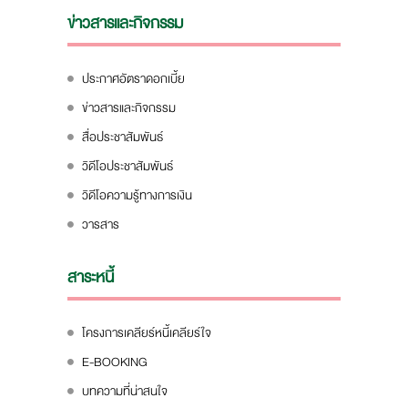
ข่าวสารและกิจกรรม
ประกาศอัตราดอกเบี้ย
ข่าวสารและกิจกรรม
สื่อประชาสัมพันธ์
วิดีโอประชาสัมพันธ์
วิดีโอความรู้ทางการเงิน
วารสาร
สาระหนี้
โครงการเคลียร์หนี้เคลียร์ใจ
E-BOOKING
บทความที่น่าสนใจ