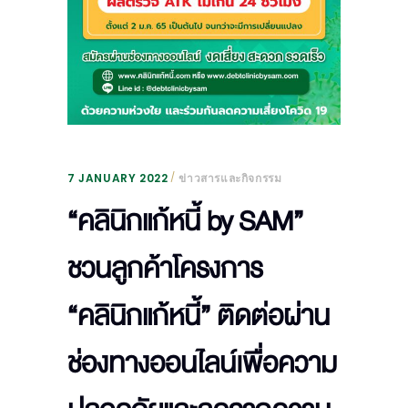
7 JANUARY 2022
ข่าวสารและกิจกรรม
“คลินิกแก้หนี้ by SAM”
ชวนลูกค้าโครงการ
“คลินิกแก้หนี้” ติดต่อผ่าน
ช่องทางออนไลน์เพื่อความ