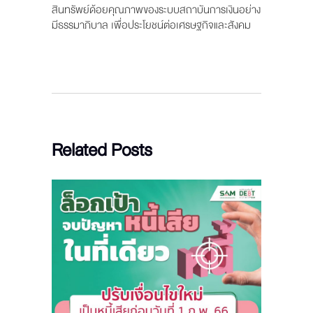
สินทรัพย์ด้อยคุณภาพของระบบสถาบันการเงินอย่าง
มีธรรมาภิบาล เพื่อประโยชน์ต่อเศรษฐกิจและสังคม
Related Posts