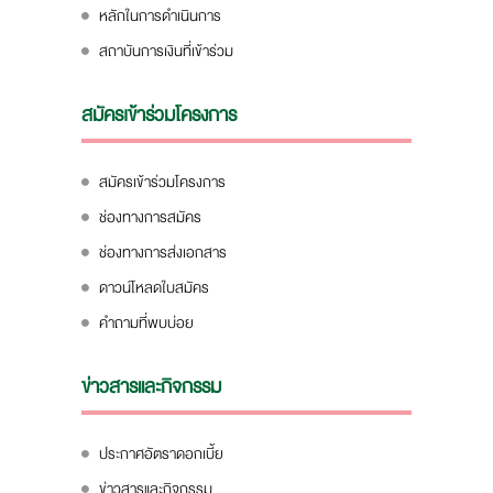
หลักในการดำเนินการ
สถาบันการเงินที่เข้าร่วม
สมัครเข้าร่วมโครงการ
สมัครเข้าร่วมโครงการ
ช่องทางการสมัคร
ช่องทางการส่งเอกสาร
ดาวน์โหลดใบสมัคร
คำถามที่พบบ่อย
ข่าวสารและกิจกรรม
ประกาศอัตราดอกเบี้ย
ข่าวสารและกิจกรรม