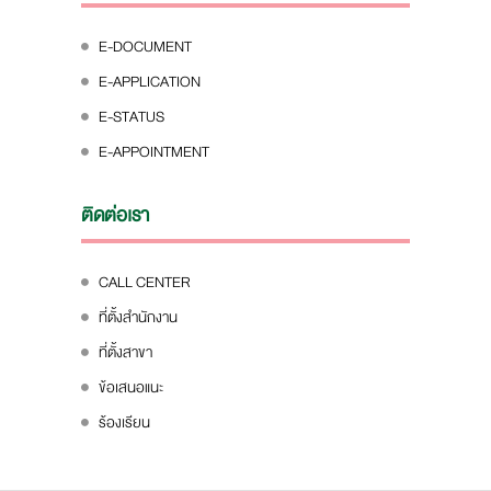
E-DOCUMENT
E-APPLICATION
E-STATUS
E-APPOINTMENT
ติดต่อเรา
CALL CENTER
ที่ตั้งสำนักงาน
ที่ตั้งสาขา
ข้อเสนอแนะ
ร้องเรียน