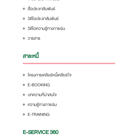
สื่อประชาสัมพันธ์
วิดีโอประชาสัมพันธ์
วิดีโอความรู้ทางการเงิน
วารสาร
สาระหนี้
โครงการเคลียร์หนี้เคลียร์ใจ
E-BOOKING
บทความที่น่าสนใจ
ความรู้ทางการเงิน
E-TRAINING
E-SERVICE 360