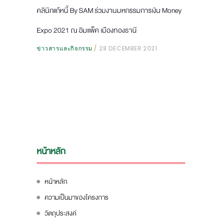
คลินิกแก้หนี้ By SAM ร่วมงานมหกรรมการเงิน Money
Expo 2021 ณ อิมแพ็ค เมืองทองธานี
ข่าวสารและกิจกรรม
28 DECEMBER 2021
หน้าหลัก
หน้าหลัก
ความเป็นมาของโครงการ
วัตถุประสงค์