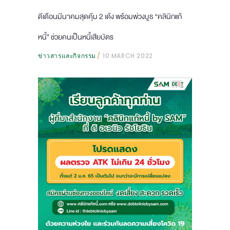
ดีเดือนมีนาคมสุดคุ้ม 2 เด้ง พร้อมพ่วงบูธ “คลินิกแก้
หนี้” ช่วยคนเป็นหนี้เสียบัตร
ข่าวสารและกิจกรรม
10 MARCH 2022