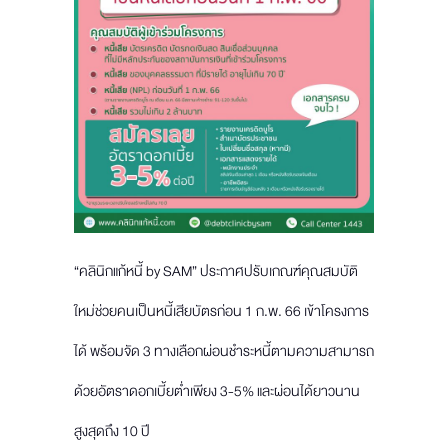
“คลินิกแก้หนี้ by SAM” ประกาศปรับเกณฑ์คุณสมบัติ
ใหม่ช่วยคนเป็นหนี้เสียบัตรก่อน 1 ก.พ. 66 เข้าโครงการ
ได้ พร้อมจัด 3 ทางเลือกผ่อนชำระหนี้ตามความสามารถ
ด้วยอัตราดอกเบี้ยต่ำเพียง 3-5% และผ่อนได้ยาวนาน
สูงสุดถึง 10 ปี