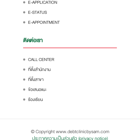
E-APPLICATION
E-STATUS
E-APPOINTMENT
ติดต่อเรา
CALL CENTER
ที่ตั้งสำนักงาน
ที่ตั้งสาขา
ข้อเสนอแนะ
ร้องเรียน
© Copyright www.debtclinicbysam.com
ประกาศความเป็นส่วนตัว (privacy notice)