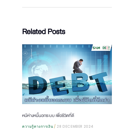
Related Posts
หนีห่างหนี้นอกระบบ เพื่อชีวิตที่ดี
ความรู้ทางการเงิน
28 DECEMBER 2024