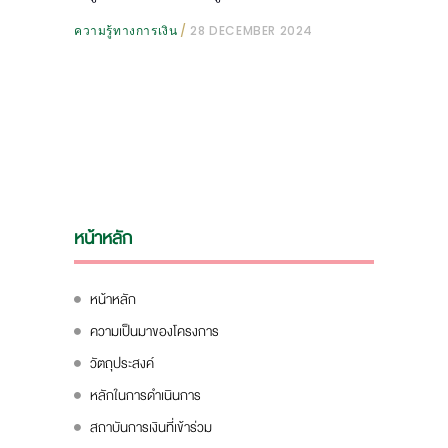
ความรู้ทางการเงิน
28 DECEMBER 2024
หน้าหลัก
หน้าหลัก
ความเป็นมาของโครงการ
วัตถุประสงค์
หลักในการดำเนินการ
สถาบันการเงินที่เข้าร่วม