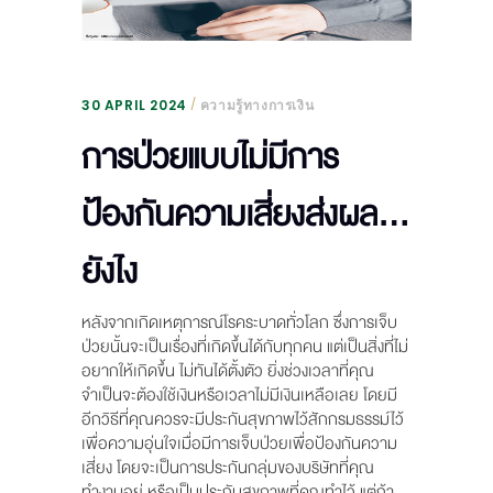
30 APRIL 2024
ความรู้ทางการเงิน
การป่วยแบบไม่มีการ
ป้องกันความเสี่ยงส่งผล…
ยังไง
หลังจากเกิดเหตุการณ์โรคระบาดทั่วโลก ซึ่งการเจ็บ
ป่วยนั้นจะเป็นเรื่องที่เกิดขึ้นได้กับทุกคน แต่เป็นสิ่งที่ไม่
อยากให้เกิดขึ้น ไม่ทันได้ตั้งตัว ยิ่งช่วงเวลาที่คุณ
จำเป็นจะต้องใช้เงินหรือเวลาไม่มีเงินเหลือเลย โดยมี
อีกวิธีที่คุณควรจะมีประกันสุขภาพไว้สักกรมธรรม์ไว้
เพื่อความอุ่นใจเมื่อมีการเจ็บป่วยเพื่อป้องกันความ
เสี่ยง โดยจะเป็นการประกันกลุ่มของบริษัทที่คุณ
ทำงานอยู่ หรือเป็นประกันสุขภาพที่คุณทำไว้ แต่ถ้า