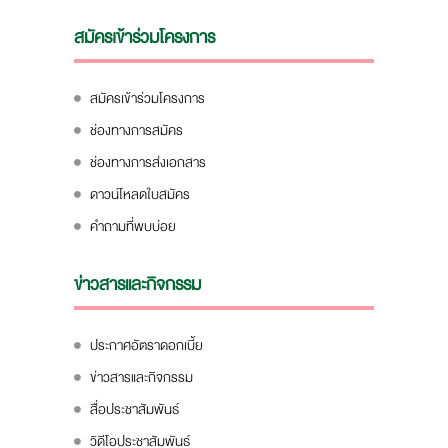
สมัครเข้าร่วมโครงการ
สมัครเข้าร่วมโครงการ
ช่องทางการสมัคร
ช่องทางการส่งเอกสาร
ดาวน์โหลดใบสมัคร
คำถามที่พบบ่อย
ข่าวสารและกิจกรรม
ประกาศอัตราดอกเบี้ย
ข่าวสารและกิจกรรม
สื่อประชาสัมพันธ์
วิดีโอประชาสัมพันธ์