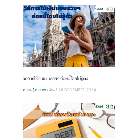
วิถีการใช้เงินแบบรวยๆ ก่อหนี้โดยไม่รู้ตัว
ความรู้ทางการเงิน
28 DECEMBER 2024