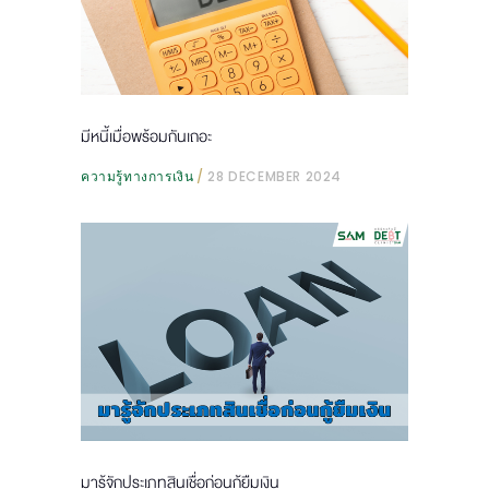
มีหนี้เมื่อพร้อมกันเถอะ
ความรู้ทางการเงิน
28 DECEMBER 2024
มารู้จักประเภทสินเชื่อก่อนกู้ยืมเงิน