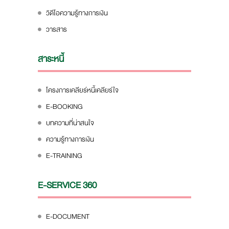
วิดีโอความรู้ทางการเงิน
วารสาร
สาระหนี้
โครงการเคลียร์หนี้เคลียร์ใจ
E-BOOKING
บทความที่น่าสนใจ
ความรู้ทางการเงิน
E-TRAINING
E-SERVICE 360
E-DOCUMENT